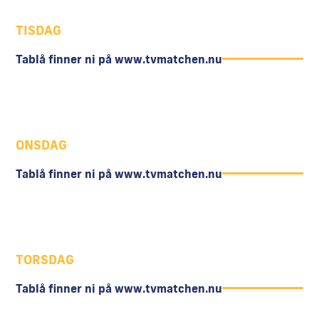
TISDAG
Tablå finner ni på www.tvmatchen.nu
ONSDAG
Tablå finner ni på www.tvmatchen.nu
TORSDAG
Tablå finner ni på www.tvmatchen.nu