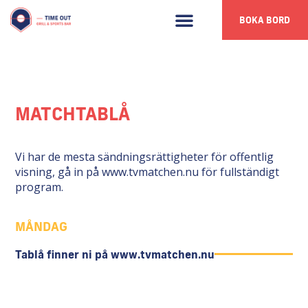
BOKA BORD
MATCHTABLÅ
Vi har de mesta sändningsrättigheter för offentlig
visning, gå in på www.tvmatchen.nu för fullständigt
program.
MÅNDAG
Tablå finner ni på www.tvmatchen.nu