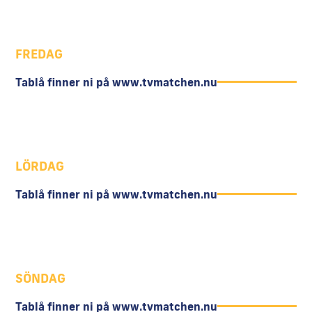
FREDAG
Tablå finner ni på www.tvmatchen.nu
LÖRDAG
Tablå finner ni på www.tvmatchen.nu
SÖNDAG
Tablå finner ni på www.tvmatchen.nu