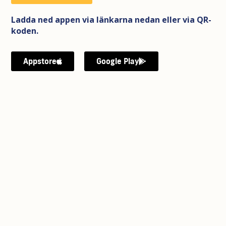
Ladda ned appen via länkarna nedan eller via QR-
koden.
Appstore
Google Play