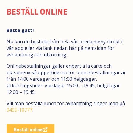
BESTÄLL ONLINE
Bästa gäst!
Nu kan du beställa från hela vår breda meny direkt i
vår app eller via länk nedan här på hemsidan för
avhämtning och utkörning.
Onlinebeställningar gäller enbart a la carte och
pizzameny så öppettiderna för onlinebeställningar är
från 14:00 vardagar och 11:00 helgdagar.
Utkörningstider: Vardagar 15.00 – 19.45, helgdagar
12.00 – 19.45.
Vill man beställa lunch för avhämtning ringer man på
0455-10777
.
Beställ online