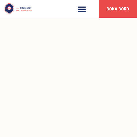
BOKA BORD